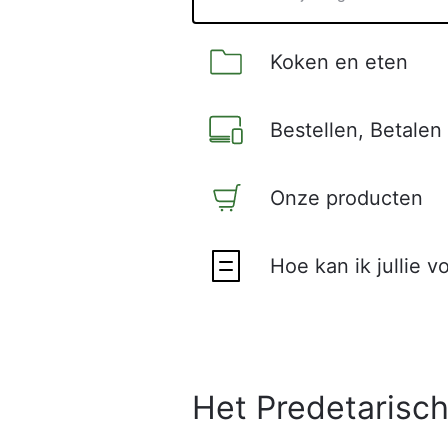
Koken en eten
Bestellen, Betale
Onze producten
Hoe kan ik jullie v
Het Predetarisch