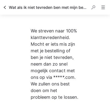
Wat als ik niet tevreden ben met mijn bestelling?
We streven naar 100% 
klanttevredenheid. 
Mocht er iets mis zijn 
met je bestelling of 
ben je niet tevreden, 
neem dan zo snel 
mogelijk contact met 
ons op via *****.com. 
We zullen ons best 
doen om het 
probleem op te lossen.