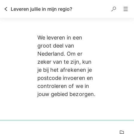
Leveren jullie in mijn regio?
We leveren in een 
groot deel van 
Nederland. Om er 
zeker van te zijn, kun 
je bij het afrekenen je 
postcode invoeren en 
controleren of we in 
jouw gebied bezorgen.
0%